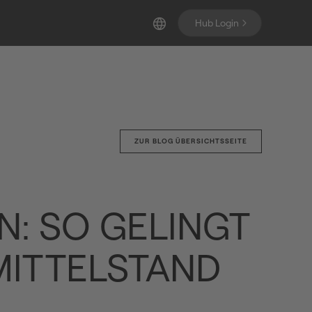
Hub Login
ZUR BLOG ÜBERSICHTSSEITE
N: SO GELINGT
MITTELSTAND