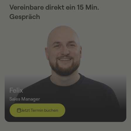
Vereinbare direkt ein 15 Min.
Gespräch
Felix
Sales Manager
Jetzt Termin buchen