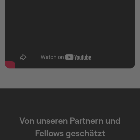
Von unseren Partnern und
Fellows geschätzt