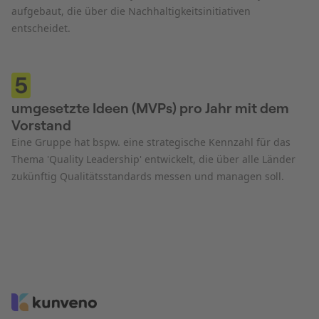
aufgebaut, die über die Nachhaltigkeitsinitiativen
entscheidet.
5
umgesetzte Ideen (MVPs) pro Jahr mit dem
Vorstand
Eine Gruppe hat bspw. eine strategische Kennzahl für das
Thema 'Quality Leadership' entwickelt, die über alle Länder
zukünftig Qualitätsstandards messen und managen soll.