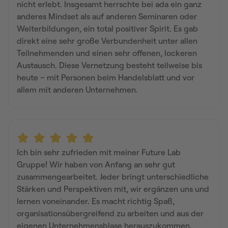
nicht erlebt. Insgesamt herrschte bei ada ein ganz
anderes Mindset als auf anderen Seminaren oder
Weiterbildungen, ein total positiver Spirit. Es gab
direkt eine sehr große Verbundenheit unter allen
Teilnehmenden und einen sehr offenen, lockeren
Austausch. Diese Vernetzung besteht teilweise bis
heute – mit Personen beim Handelsblatt und vor
allem mit anderen Unternehmen.
Ich bin sehr zufrieden mit meiner Future Lab
Gruppe! Wir haben von Anfang an sehr gut
zusammengearbeitet. Jeder bringt unterschiedliche
Stärken und Perspektiven mit, wir ergänzen uns und
lernen voneinander. Es macht richtig Spaß,
organisationsübergreifend zu arbeiten und aus der
eigenen Unternehmensblase herauszukommen.