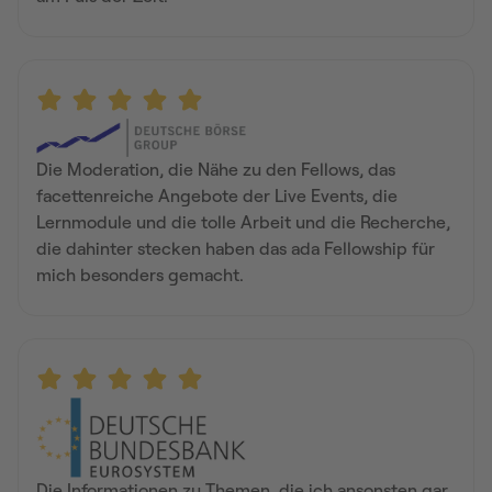
Die Moderation, die Nähe zu den Fellows, das
facettenreiche Angebote der Live Events, die
Lernmodule und die tolle Arbeit und die Recherche,
die dahinter stecken haben das ada Fellowship für
mich besonders gemacht.
Die Informationen zu Themen, die ich ansonsten gar