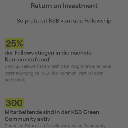
Return on Investment
So profitiert KSB vom ada Fellowship
25%
der Fellows stiegen in die nächste
Kar rierestufe auf
5 von 20 Fellows haben nach dem Programm eine neue
Verantwortung bei KSB übernommen (vertikal oder
horizontal).
300
Mitarbeitende sind in der KSB Green
Community aktiv
Durch ein Future Lab Projekt wurde eine Community