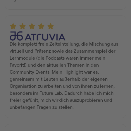
Die komplett freie Zeiteinteilung, die Mischung aus
virtuell und Präsenz sowie das Zusammenspiel der
Lernmodule (die Podcasts waren immer mein
Favorit!) und den aktuellen Themen in den
Community Events. Mein Highlight war es,
gemeinsam mit Leuten außerhalb der eigenen
Organisation zu arbeiten und von ihnen zu lernen,
besonders im Future Lab. Dadurch habe ich mich
freier gefühlt, mich wirklich auszuprobieren und
unbefangen Fragen zu stellen.