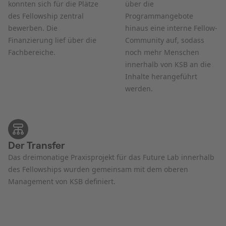
konnten sich für die Plätze
über die
des Fellowship zentral
Programmangebote
bewerben. Die
hinaus eine interne Fellow-
Finanzierung lief über die
Community auf, sodass
Fachbereiche.
noch mehr Menschen
innerhalb von KSB an die
Inhalte herangeführt
werden.
Der Transfer
Das dreimonatige Praxisprojekt für das Future Lab innerhalb
des Fellowships wurden gemeinsam mit dem oberen
Management von KSB definiert.