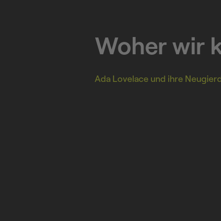
Woher wir
Ada Lovelace und ihre Neugier