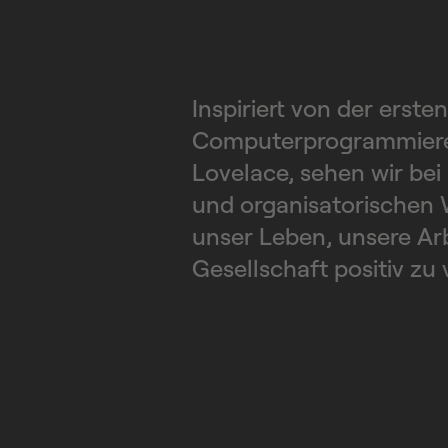
Inspiriert von der ersten
Computerprogrammierer
Lovelace, sehen wir bei
und organisatorischen 
unser Leben, unsere Ar
Gesellschaft positiv zu