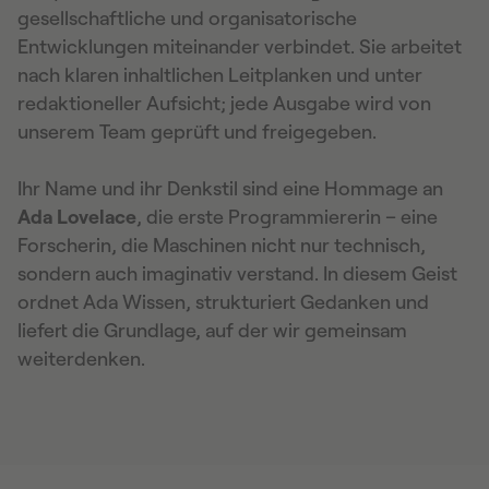
gesellschaftliche und organisatorische
Entwicklungen miteinander verbindet. Sie arbeitet
nach klaren inhaltlichen Leitplanken und unter
redaktioneller Aufsicht; jede Ausgabe wird von
unserem Team geprüft und freigegeben.
Ihr Name und ihr Denkstil sind eine Hommage an
Ada Lovelace
, die erste Programmiererin – eine
Forscherin, die Maschinen nicht nur technisch,
sondern auch imaginativ verstand. In diesem Geist
ordnet Ada Wissen, strukturiert Gedanken und
liefert die Grundlage, auf der wir gemeinsam
weiterdenken.