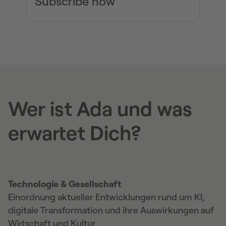
Subscribe now
Wer ist Ada und was
erwartet Dich?
Technologie & Gesellschaft
Einordnung aktueller Entwicklungen rund um KI,
digitale Transformation und ihre Auswirkungen auf
Wirtschaft und Kultur.