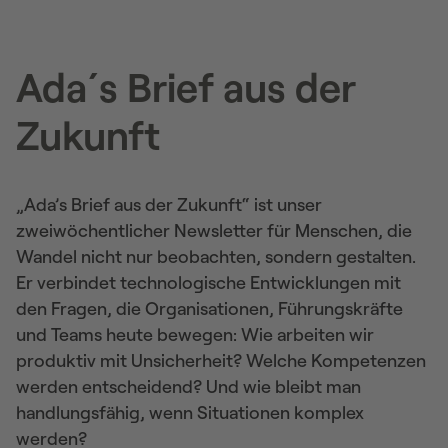
Ada´s Brief aus der
Zukunft
„Ada’s Brief aus der Zukunft“ ist unser
zweiwöchentlicher Newsletter für Menschen, die
Wandel nicht nur beobachten, sondern gestalten.
Er verbindet technologische Entwicklungen mit
den Fragen, die Organisationen, Führungskräfte
und Teams heute bewegen: Wie arbeiten wir
produktiv mit Unsicherheit? Welche Kompetenzen
werden entscheidend? Und wie bleibt man
handlungsfähig, wenn Situationen komplex
werden?