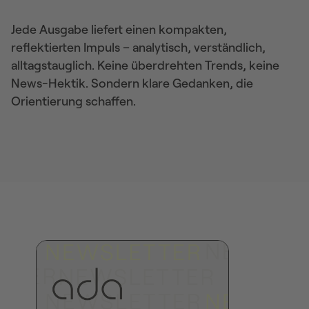
Jede Ausgabe liefert einen kompakten,
reflektierten Impuls – analytisch, verständlich,
alltagstauglich. Keine überdrehten Trends, keine
News-Hektik. Sondern klare Gedanken, die
Orientierung schaffen.