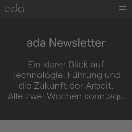
ada Newsletter
Ein klarer Blick auf
Technologie, Führung und
die Zukunft der Arbeit.
Alle zwei Wochen sonntags.