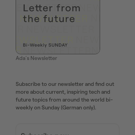
Ada´s Newsletter
Subscribe to our newsletter and find out
more about current, inspiring tech and
future topics from around the world bi-
weekly on Sunday (German only).